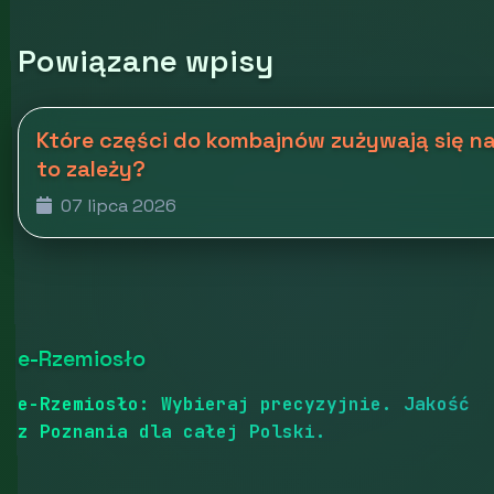
Powiązane wpisy
Które części do kombajnów zużywają się naj
to zależy?
07 lipca 2026
e-Rzemiosło
e-Rzemiosło: Wybieraj precyzyjnie. Jakość
z Poznania dla całej Polski.