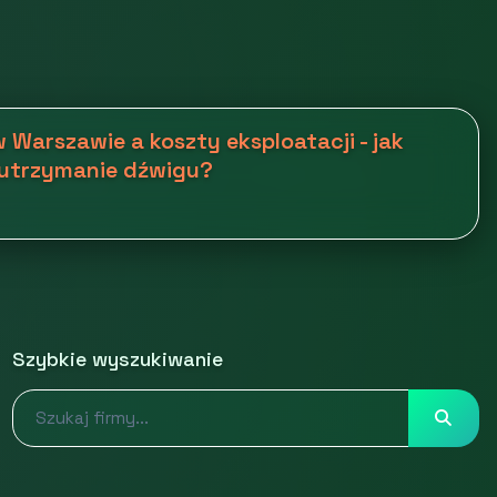
 Warszawie a koszty eksploatacji - jak
 utrzymanie dźwigu?
Szybkie wyszukiwanie