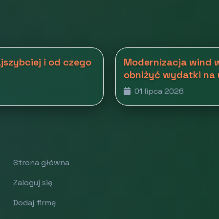
szybciej i od czego
Modernizacja wind w
obniżyć wydatki na
01 lipca 2026
Strona główna
Zaloguj się
Dodaj firmę