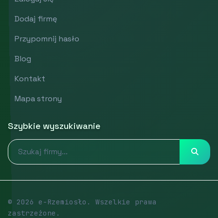
Dodaj firmę
Przypomnij hasło
Blog
Kontakt
Mapa strony
Szybkie wyszukiwanie
© 2026 e-Rzemiosło. Wszelkie prawa
zastrzeżone.