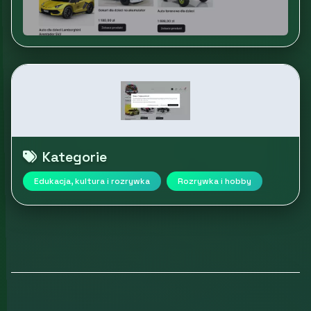
Kategorie
Edukacja, kultura i rozrywka
Rozrywka i hobby