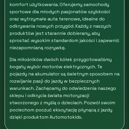
komfort użytkowania. Oferujemy samochody
sportowe dla młodych pasjonatów szybkości
oraz wytrzymałe auta terenowe, idealne do
odkrywania nowych przygód. Każdy z naszych
produktów jest starannie dobierany, aby
sprostać wysokim standardom jakości i zapewnić
niezapomnianą rozrywkę.
Dla miłośników dwóch kółek przygotowaliśmy
bogaty wybór motorów elektrycznych. Te
pojazdy na akumulator są świetnym sposobem na
rozwijanie pasji do jazdy w bezpiecznych
warunkach. Zachęcamy do odwiedzenia naszego
sklepu i odkrycia świata motoryzacji
stworzonego z myślą o dzieciach. Pozwól swoim
pociechom poczuć ekscytację płynącą z jazdy
dzięki produktom Automotokids.