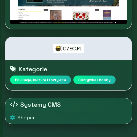
Kategorie
Edukacja, kultura i rozrywka
Rozrywka i hobby
Systemy CMS
Shoper