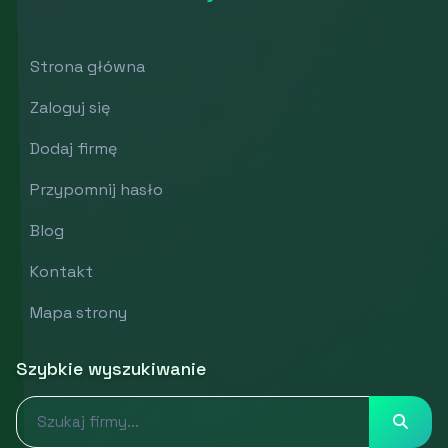
Strona główna
Zaloguj się
Dodaj firmę
Przypomnij hasło
Blog
Kontakt
Mapa strony
Szybkie wyszukiwanie