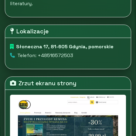
literatury.
Lokalizacje
Słoneczna 17, 81-605 Gdynia, pomorskie
Telefon: +48516572503
Zrzut ekranu strony