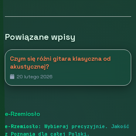
Powiązane wpisy
Czym się różni gitara klasyczna od
akustycznej?
20 lutego 2026
e-Rzemiosło
e-Rzemiosło: Wybieraj precyzyjnie. Jakość
z Poznania dla całej Polski.