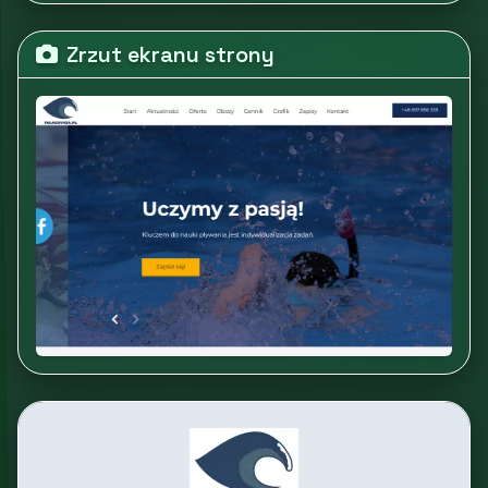
Zrzut ekranu strony