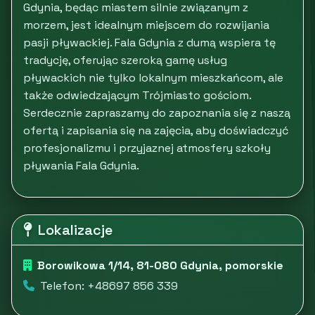
Gdynia, będąc miastem silnie związanym z
morzem, jest idealnym miejscem do rozwijania
pasji pływackiej. Fala Gdynia z dumą wspiera tę
tradycję, oferując szeroką gamę usług
pływackich nie tylko lokalnym mieszkańcom, ale
także odwiedzającym Trójmiasto gościom.
Serdecznie zapraszamy do zapoznania się z naszą
ofertą i zapisania się na zajęcia, aby doświadczyć
profesjonalizmu i przyjaznej atmosfery szkoły
pływania Fala Gdynia.
Lokalizacje
Borowikowa 1/14, 81-080 Gdynia, pomorskie
Telefon: +48697 856 339