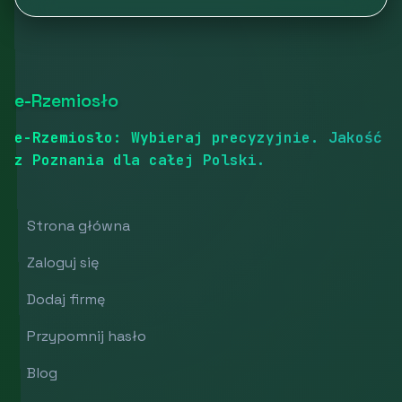
e-Rzemiosło
e-Rzemiosło: Wybieraj precyzyjnie. Jakość
z Poznania dla całej Polski.
Strona główna
Zaloguj się
Dodaj firmę
Przypomnij hasło
Blog