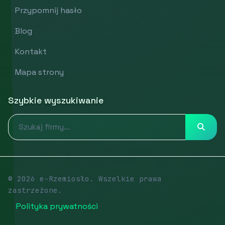
Przypomnij hasło
Blog
Kontakt
Mapa strony
Szybkie wyszukiwanie
© 2026 e-Rzemiosło. Wszelkie prawa
zastrzeżone.
Polityka prywatności