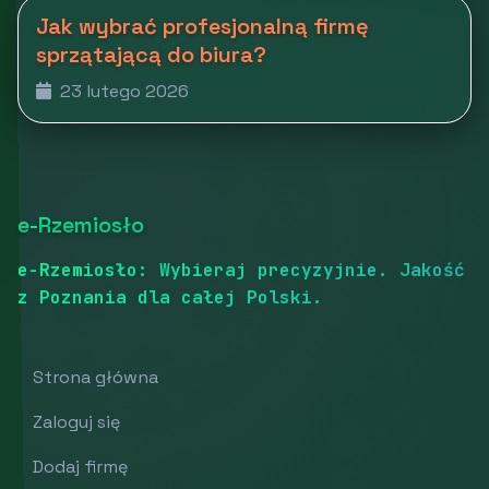
Jak wybrać profesjonalną firmę
sprzątającą do biura?
23 lutego 2026
e-Rzemiosło
e-Rzemiosło: Wybieraj precyzyjnie. Jakość
z Poznania dla całej Polski.
Strona główna
Zaloguj się
Dodaj firmę