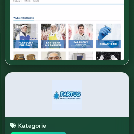
Kategorie