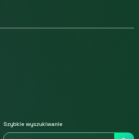
Szybkie wyszukiwanie