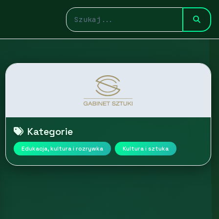
Kategorie
Edukacja, kultura i rozrywka
Kultura i sztuka