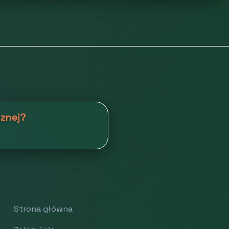
cznej?
Strona główna