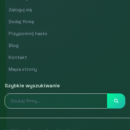
Zaloguj się
Dodaj firmę
Przypomnij hasło
Blog
Kontakt
Mapa strony
Szybkie wyszukiwanie