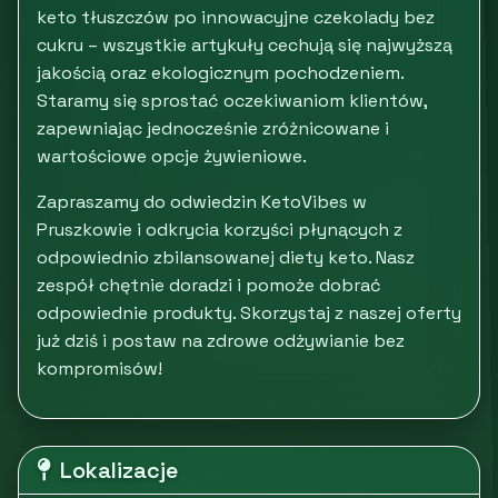
keto tłuszczów po innowacyjne czekolady bez
cukru – wszystkie artykuły cechują się najwyższą
jakością oraz ekologicznym pochodzeniem.
Staramy się sprostać oczekiwaniom klientów,
zapewniając jednocześnie zróżnicowane i
wartościowe opcje żywieniowe.
Zapraszamy do odwiedzin KetoVibes w
Pruszkowie i odkrycia korzyści płynących z
odpowiednio zbilansowanej diety keto. Nasz
zespół chętnie doradzi i pomoże dobrać
odpowiednie produkty. Skorzystaj z naszej oferty
już dziś i postaw na zdrowe odżywianie bez
kompromisów!
Lokalizacje