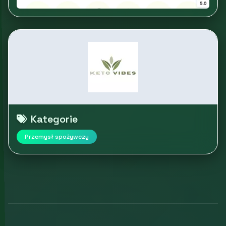
Kategorie
Przemysł spożywczy