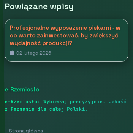
Powiązane wpisy
Profesjonalne wyposażenie piekarni - w
co warto zainwestować, by zwiększyć
wydajność produkcji?
02 lutego 2026
e-Rzemiosło
e-Rzemiosło: Wybieraj precyzyjnie. Jakość
z Poznania dla całej Polski.
Strona główna