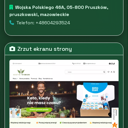
Wojska Polskiego 46A, 05-800 Pruszków,
pruszkowski, mazowieckie
Telefon: +48604293524
Zrzut ekranu strony