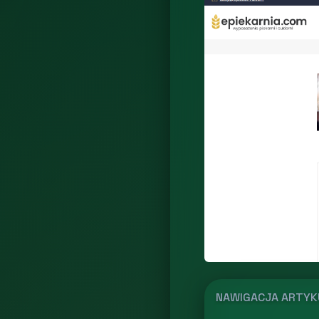
NAWIGACJA ARTY