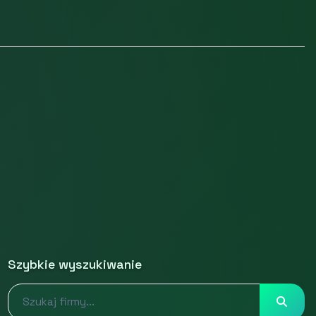
Szybkie wyszukiwanie