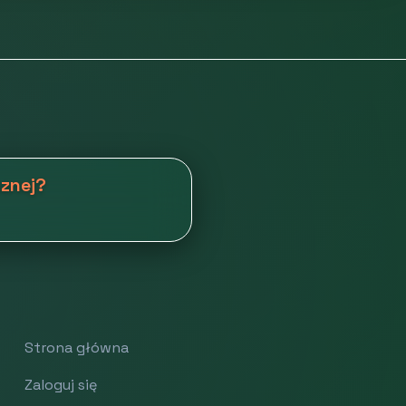
cznej?
Strona główna
Zaloguj się