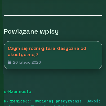
Powiązane wpisy
Czym się różni gitara klasyczna od
akustycznej?
20 lutego 2026
e-Rzemiosło
e-Rzemiosło: Wybieraj precyzyjnie. Jakość