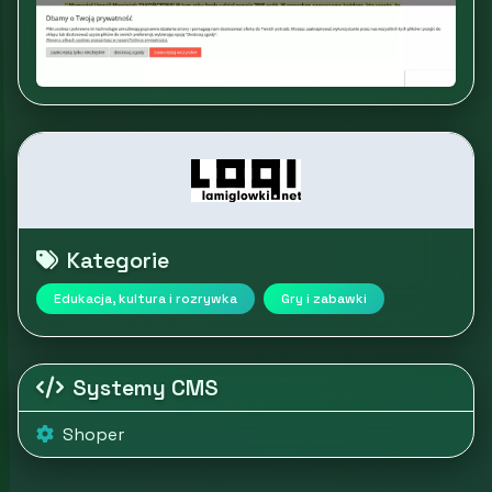
Kategorie
Edukacja, kultura i rozrywka
Gry i zabawki
Systemy CMS
Shoper