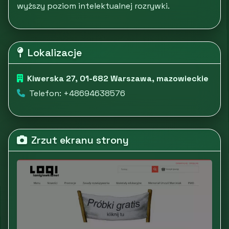
wyższy poziom intelektualnej rozrywki.
Lokalizacje
Kiwerska 27, 01-682 Warszawa, mazowieckie
Telefon: +48694638576
Zrzut ekranu strony