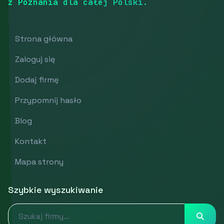
z Poznania dla całej Polski.
Strona główna
Zaloguj się
Dodaj firmę
Przypomnij hasło
Blog
Kontakt
Mapa strony
Szybkie wyszukiwanie