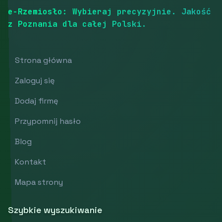
e-Rzemiosło: Wybieraj precyzyjnie. Jakość
z Poznania dla całej Polski.
Strona główna
Zaloguj się
Dodaj firmę
Przypomnij hasło
Blog
Kontakt
Mapa strony
Szybkie wyszukiwanie