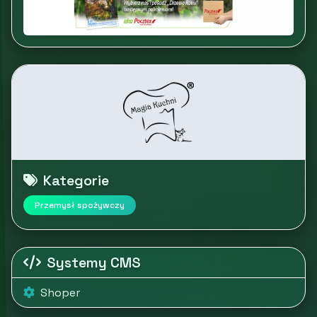
Kategorie
Przemysł spożywczy
Systemy CMS
Shoper