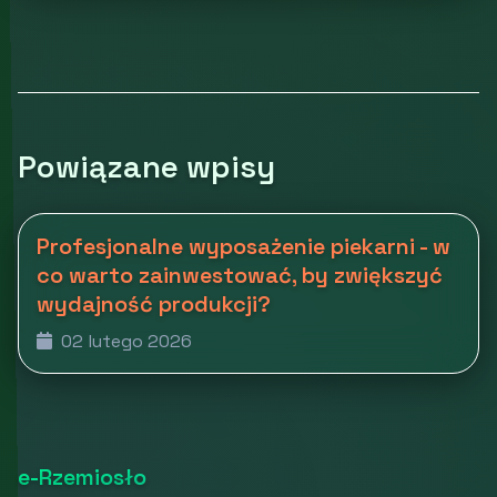
Powiązane wpisy
Profesjonalne wyposażenie piekarni - w
co warto zainwestować, by zwiększyć
wydajność produkcji?
02 lutego 2026
e-Rzemiosło