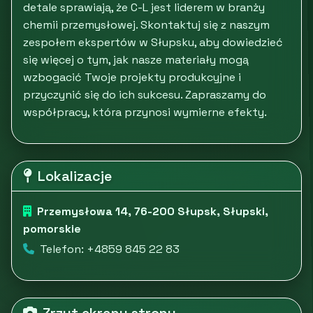
detale sprawiają, że C-L jest liderem w branży
chemii przemysłowej. Skontaktuj się z naszym
zespołem ekspertów w Słupsku, aby dowiedzieć
się więcej o tym, jak nasze materiały mogą
wzbogacić Twoje projekty produkcyjne i
przyczynić się do ich sukcesu. Zapraszamy do
współpracy, która przynosi wymierne efekty.
Lokalizacje
Przemysłowa 14, 76-200 Słupsk, Słupski,
pomorskie
Telefon: +4859 845 22 83