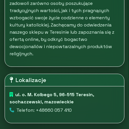
zadowoli zarówno osoby poszukujące
tradycyjnych wartości, jak i tych pragnących
wzbogacić swoje życie codzienne o elementy
kultury katolickiej. Zachęcamy do odwiedzenia
naszego sklepu w Teresinie lub zapoznania się z
ofertą online, by odkryć bogactwo
dewocjonaliów i niepowtarzalnych produktów
religijnych.
Lokalizacje
ul. o. M. Kolbego 5, 96-515 Teresin,
sochaczewski, mazowieckie
Telefon: +48660 057 410