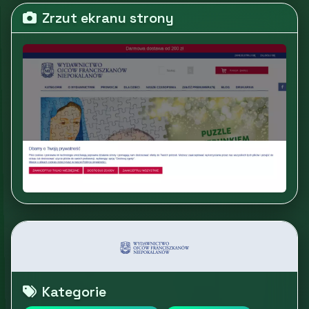
Zrzut ekranu strony
Kategorie