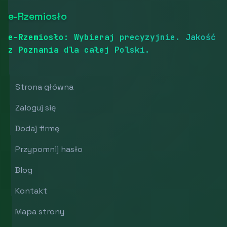
e-Rzemiosło
e-Rzemiosło: Wybieraj precyzyjnie. Jakość
z Poznania dla całej Polski.
Strona główna
Zaloguj się
Dodaj firmę
Przypomnij hasło
Blog
Kontakt
Mapa strony