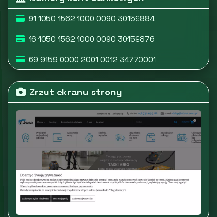
91 1050 1562 1000 0090 30159884
16 1050 1562 1000 0090 30159876
69 9159 0000 2001 0012 34770001
Zrzut ekranu strony