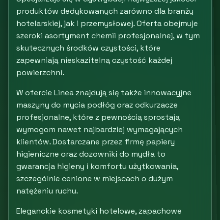
produktów dedykowanych zarówno dla branży
hotelarskiej, jak i przemysłowej. Oferta obejmuje
szeroki asortyment chemii profesjonalnej, w tym
skutecznych środków czystości, które
zapewniają nieskazitelną czystość każdej
powierzchni.
W ofercie Linea znajdują się także innowacyjne
maszyny do mycia podłóg oraz odkurzacze
profesjonalne, które z pewnością sprostają
wymogom nawet najbardziej wymagających
klientów. Dostarczane przez firmę papiery
higieniczne oraz dozowniki do mydła to
gwarancja higieny i komfortu użytkowania,
szczególnie cenione w miejscach o dużym
natężeniu ruchu.
Eleganckie kosmetyki hotelowe, zapachowe