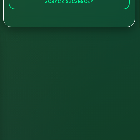
ZOBACZ SZCZEGÓŁY