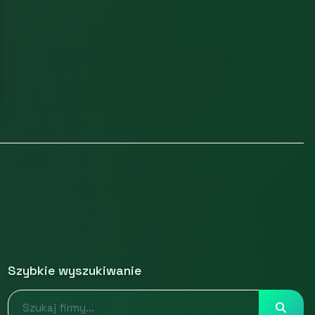
Szybkie wyszukiwanie