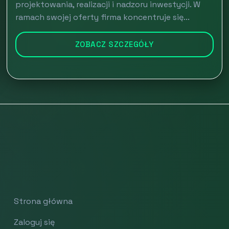
projektowania, realizacji i nadzoru inwestycji. W
ramach swojej oferty firma koncentruje się...
ZOBACZ SZCZEGÓŁY
Strona główna
Zaloguj się