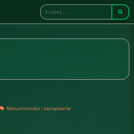
Nieruchomości i zarządzanie