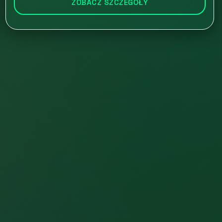
ZOBACZ SZCZEGÓŁY