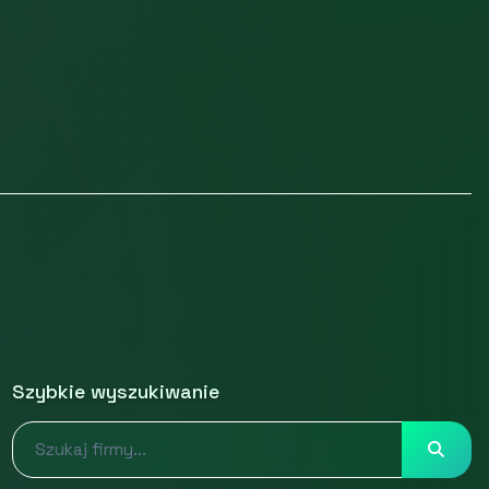
Szybkie wyszukiwanie