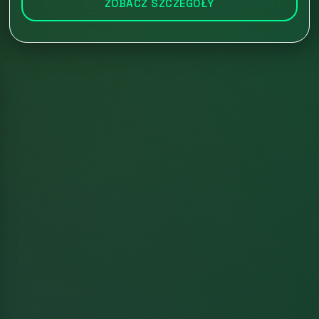
ZOBACZ SZCZEGÓŁY