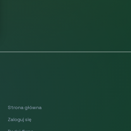
Strona główna
Zaloguj się