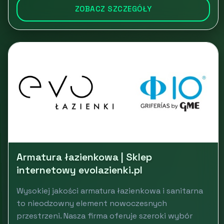
ZOBACZ SZCZEGÓŁY
Armatura łazienkowa | Sklep
internetowy evolazienki.pl
Wysokiej jakości armatura łazienkowa i sanitarna
to nieodzowny element nowoczesnych
przestrzeni. Nasza firma oferuje szeroki wybór