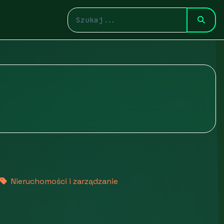
Nieruchomości i zarządzanie