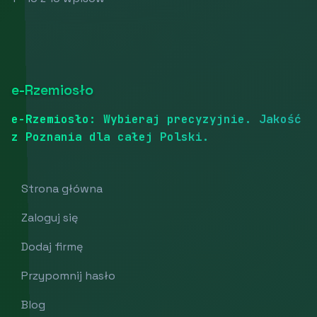
e-Rzemiosło
e-Rzemiosło: Wybieraj precyzyjnie. Jakość
z Poznania dla całej Polski.
Strona główna
Zaloguj się
Dodaj firmę
Przypomnij hasło
Blog