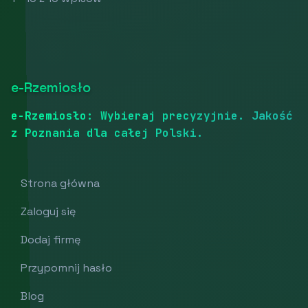
e-Rzemiosło
e-Rzemiosło: Wybieraj precyzyjnie. Jakość
z Poznania dla całej Polski.
Strona główna
Zaloguj się
Dodaj firmę
Przypomnij hasło
Blog