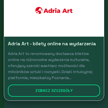
Adria Art - bilety online na wydarzenia
Adria Art to renomowany dostawca biletów
online na różnorodne wydarzenia kulturalne,
oferujący szeroki wachlarz możliwości dla
miłośników sztuki i rozrywki. Dzięki intuicyjnej
platformie, mieszkańcy Poznania...
ZOBACZ SZCZEGÓŁY