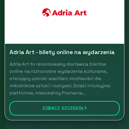
Adria Art - bilety online na wydarzenia
Adria Art to renomowany dostawca biletów
online na różnorodne wydarzenia kulturalne,
oferujący szeroki wachlarz możliwości dla
miłośników sztuki i rozrywki. Dzięki intuicyjnej
platformie, mieszkańcy Poznania...
ZOBACZ SZCZEGÓŁY