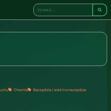
ruchu
Chemia
Narzędzia i elektronarzędzia