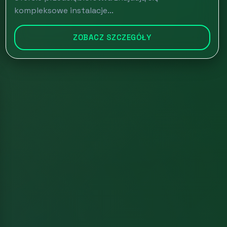
kompleksowe instalacje...
ZOBACZ SZCZEGÓŁY