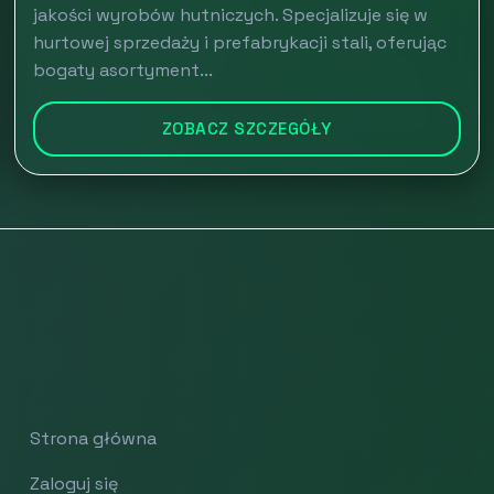
jakości wyrobów hutniczych. Specjalizuje się w
hurtowej sprzedaży i prefabrykacji stali, oferując
bogaty asortyment...
ZOBACZ SZCZEGÓŁY
Strona główna
Zaloguj się