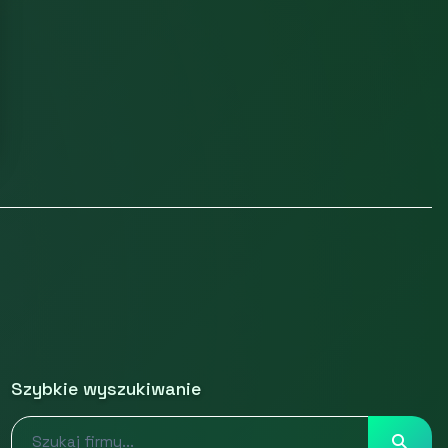
Szybkie wyszukiwanie