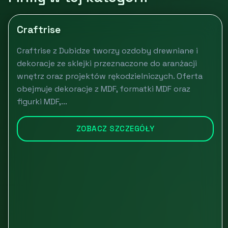
Craftrise
Craftrise z Dubidze tworzy ozdoby drewniane i
dekoracje ze sklejki przeznaczone do aranżacji
wnętrz oraz projektów rękodzielniczych. Oferta
obejmuje dekoracje z MDF, formatki MDF oraz
figurki MDF,...
ZOBACZ SZCZEGÓŁY