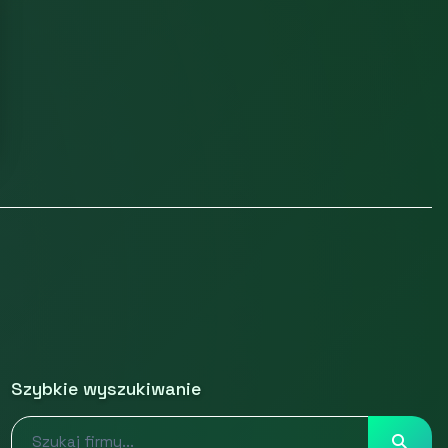
Szybkie wyszukiwanie