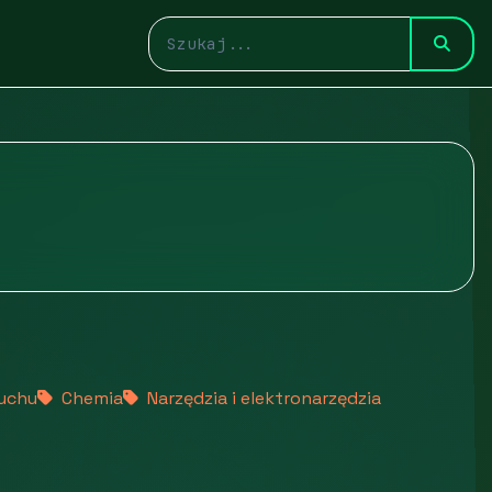
ruchu
Chemia
Narzędzia i elektronarzędzia