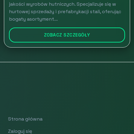
jakości wyrobów hutniczych. Specjalizuje się w
hurtowej sprzedaży i prefabrykacji stali, oferując
bogaty asortyment...
ZOBACZ SZCZEGÓŁY
Strona główna
Zaloguj się