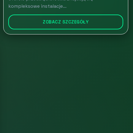
kompleksowe instalacje...
ZOBACZ SZCZEGÓŁY