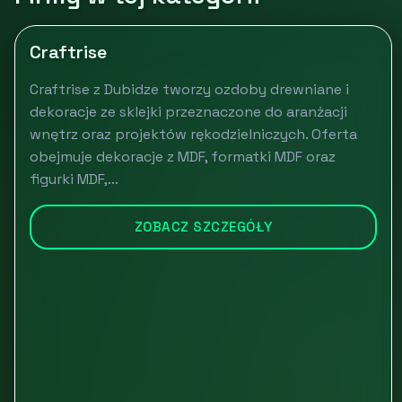
Craftrise
Craftrise z Dubidze tworzy ozdoby drewniane i
dekoracje ze sklejki przeznaczone do aranżacji
wnętrz oraz projektów rękodzielniczych. Oferta
obejmuje dekoracje z MDF, formatki MDF oraz
figurki MDF,...
ZOBACZ SZCZEGÓŁY