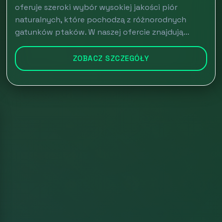
oferuje szeroki wybór wysokiej jakości piór
naturalnych, które pochodzą z różnorodnych
gatunków ptaków. W naszej ofercie znajdują...
ZOBACZ SZCZEGÓŁY