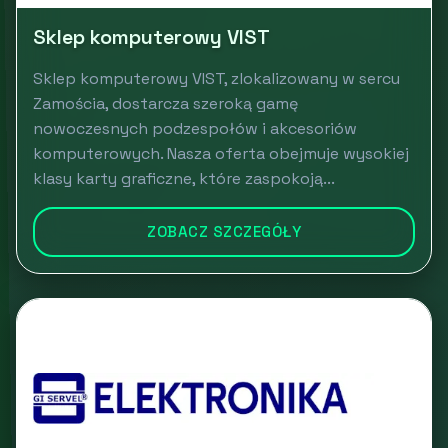
Sklep komputerowy VIST
Sklep komputerowy VIST, zlokalizowany w sercu
Zamościa, dostarcza szeroką gamę
nowoczesnych podzespołów i akcesoriów
komputerowych. Nasza oferta obejmuje wysokiej
klasy karty graficzne, które zaspokoją...
ZOBACZ SZCZEGÓŁY