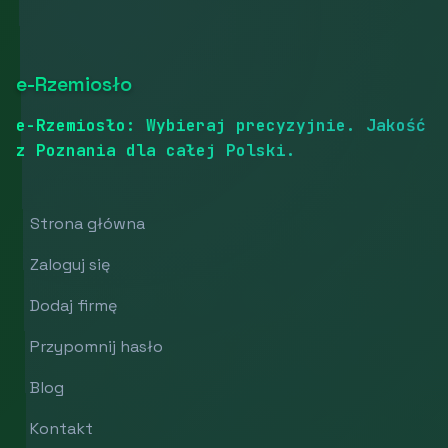
e-Rzemiosło
e-Rzemiosło: Wybieraj precyzyjnie. Jakość
z Poznania dla całej Polski.
Strona główna
Zaloguj się
Dodaj firmę
Przypomnij hasło
Blog
Kontakt