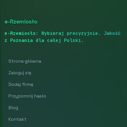
e-Rzemiosło
e-Rzemiosło: Wybieraj precyzyjnie. Jakość
z Poznania dla całej Polski.
Strona główna
Zaloguj się
Dodaj firmę
Przypomnij hasło
Blog
Kontakt