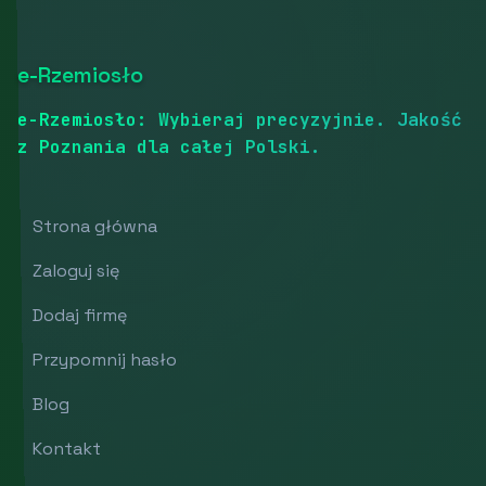
e-Rzemiosło
e-Rzemiosło: Wybieraj precyzyjnie. Jakość
z Poznania dla całej Polski.
Strona główna
Zaloguj się
Dodaj firmę
Przypomnij hasło
Blog
Kontakt