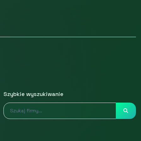
Szybkie wyszukiwanie