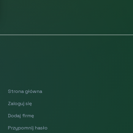
Strona główna
Zaloguj się
Dodaj firmę
Przypomnij hasło