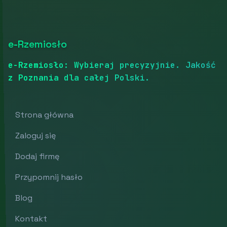
e-Rzemiosło
e-Rzemiosło: Wybieraj precyzyjnie. Jakość
z Poznania dla całej Polski.
Strona główna
Zaloguj się
Dodaj firmę
Przypomnij hasło
Blog
Kontakt