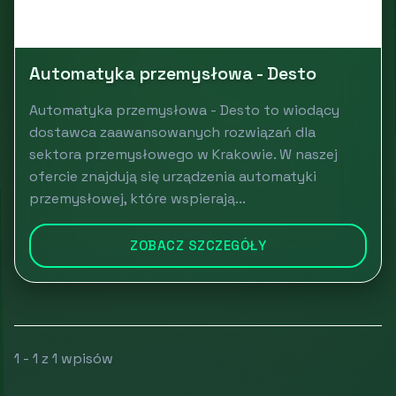
Automatyka przemysłowa - Desto
Automatyka przemysłowa - Desto to wiodący
dostawca zaawansowanych rozwiązań dla
sektora przemysłowego w Krakowie. W naszej
ofercie znajdują się urządzenia automatyki
przemysłowej, które wspierają...
ZOBACZ SZCZEGÓŁY
1 - 1 z 1 wpisów