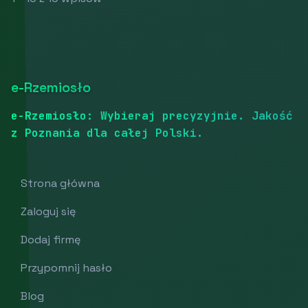
e-Rzemiosło
e-Rzemiosło: Wybieraj precyzyjnie. Jakość
z Poznania dla całej Polski.
Strona główna
Zaloguj się
Dodaj firmę
Przypomnij hasło
Blog