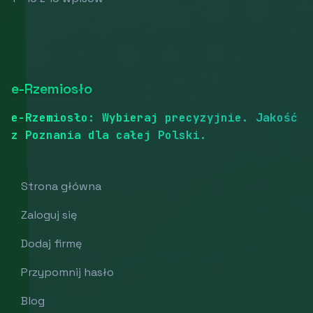
e-Rzemiosło
e-Rzemiosło: Wybieraj precyzyjnie. Jakość
z Poznania dla całej Polski.
Strona główna
Zaloguj się
Dodaj firmę
Przypomnij hasło
Blog