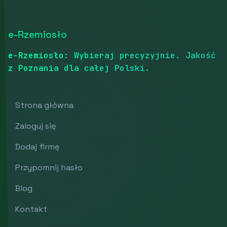
e-Rzemiosło
e-Rzemiosło: Wybieraj precyzyjnie. Jakość
z Poznania dla całej Polski.
Strona główna
Zaloguj się
Dodaj firmę
Przypomnij hasło
Blog
Kontakt