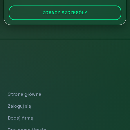
ZOBACZ SZCZEGÓŁY
Strona główna
Zaloguj się
Dodaj firmę
Przypomnij hasło