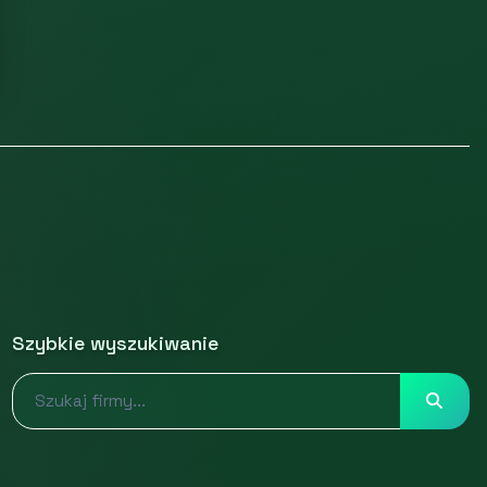
Szybkie wyszukiwanie