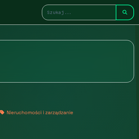
Nieruchomości i zarządzanie