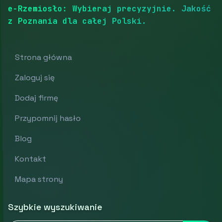
e-Rzemiosło: Wybieraj precyzyjnie. Jakość
z Poznania dla całej Polski.
Strona główna
Zaloguj się
Dodaj firmę
Przypomnij hasło
Blog
Kontakt
Mapa strony
Szybkie wyszukiwanie