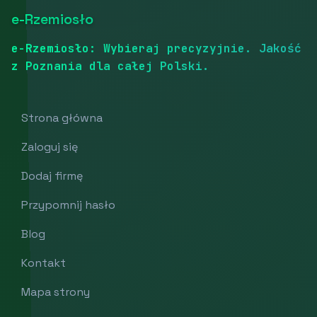
e-Rzemiosło
e-Rzemiosło: Wybieraj precyzyjnie. Jakość
z Poznania dla całej Polski.
Strona główna
Zaloguj się
Dodaj firmę
Przypomnij hasło
Blog
Kontakt
Mapa strony