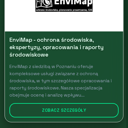
EnviMap - ochrona środowiska,
ekspertyzy, opracowania i raporty
środowiskowe
EnviMap z siedzibą w Poznaniu oferuje
kompleksowe usługi związane z ochroną
środowiska, w tym szczegółowe opracowania i
raporty środowiskowe. Nasza specjalizacja
obejmuje ocenę i analizę wpływu...
ZOBACZ SZCZEGÓŁY