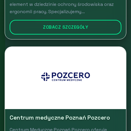
element w dziedzinie ochrony środowiska oraz
ergonomii pracy. Specjalizujemy...
ZOBACZ SZCZEGÓŁY
Centrum medyczne Poznań Pozcero
Centrum Medyczne Poznań Pozcero oferuje