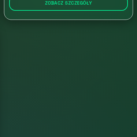
ZOBACZ SZCZEGÓŁY