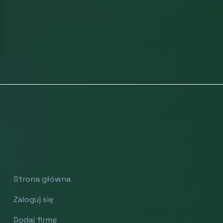
Strona główna
Zaloguj się
Dodaj firmę