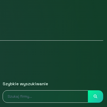
Szybkie wyszukiwanie