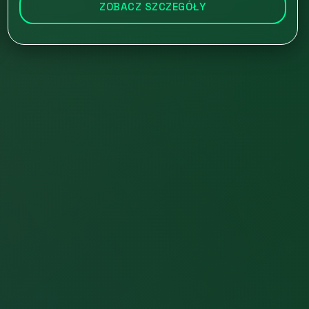
ZOBACZ SZCZEGÓŁY