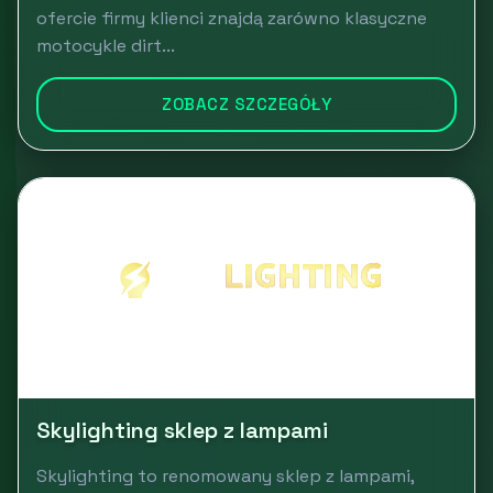
ofercie firmy klienci znajdą zarówno klasyczne
motocykle dirt...
ZOBACZ SZCZEGÓŁY
Skylighting sklep z lampami
Skylighting to renomowany sklep z lampami,