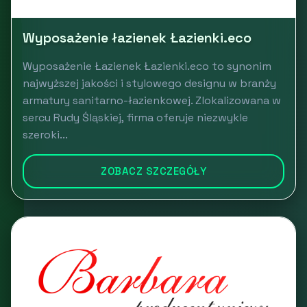
Wyposażenie łazienek Łazienki.eco
Wyposażenie Łazienek Łazienki.eco to synonim
najwyższej jakości i stylowego designu w branży
armatury sanitarno-łazienkowej. Zlokalizowana w
sercu Rudy Śląskiej, firma oferuje niezwykle
szeroki...
ZOBACZ SZCZEGÓŁY