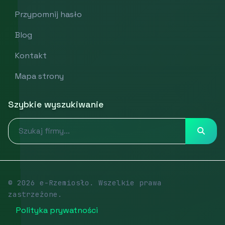
Przypomnij hasło
Blog
Kontakt
Mapa strony
Szybkie wyszukiwanie
© 2026 e-Rzemiosło. Wszelkie prawa
zastrzeżone.
Polityka prywatności