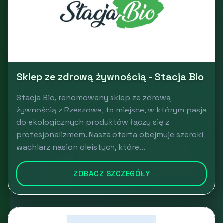
Sklep ze zdrową żywnością - Stacja Bio
Stacja Bio, renomowany sklep ze zdrową
żywnością z Rzeszowa, to miejsce, w którym pasja
do ekologicznych produktów łączy się z
profesjonalizmem. Nasza oferta obejmuje szeroki
wachlarz nasion oleistych, które...
ZOBACZ SZCZEGÓŁY