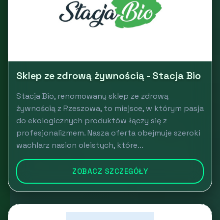
Sklep ze zdrową żywnością - Stacja Bio
Stacja Bio, renomowany sklep ze zdrową
żywnością z Rzeszowa, to miejsce, w którym pasja
do ekologicznych produktów łączy się z
profesjonalizmem. Nasza oferta obejmuje szeroki
wachlarz nasion oleistych, które...
ZOBACZ SZCZEGÓŁY