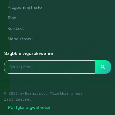
Przypomnij hasło
Blog
Kontakt
Mapa strony
Szybkie wyszukiwanie
© 2026 e-Rzemiosło. Wszelkie prawa
zastrzeżone.
Polityka prywatności