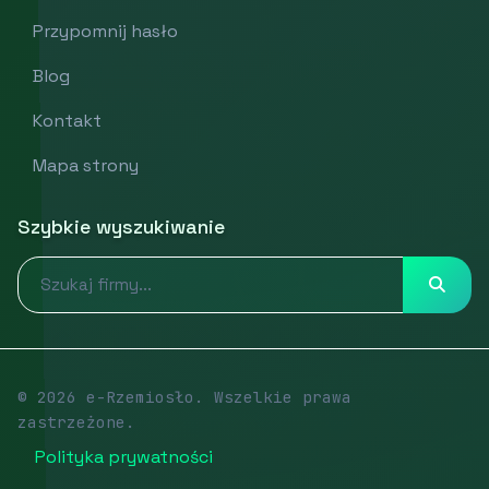
Przypomnij hasło
Blog
Kontakt
Mapa strony
Szybkie wyszukiwanie
© 2026 e-Rzemiosło. Wszelkie prawa
zastrzeżone.
Polityka prywatności