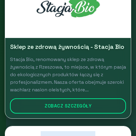
Sklep ze zdrową żywnością - Stacja Bio
Stacja Bio, renomowany sklep ze zdrową
żywnością z Rzeszowa, to miejsce, w którym pasja
do ekologicznych produktów łączy się z
profesjonalizmem. Nasza oferta obejmuje szeroki
wachlarz nasion oleistych, które...
ZOBACZ SZCZEGÓŁY