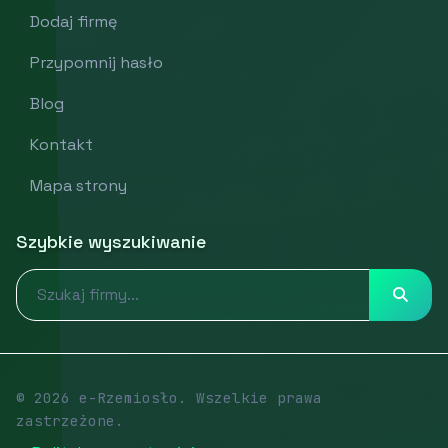
Dodaj firmę
Przypomnij hasło
Blog
Kontakt
Mapa strony
Szybkie wyszukiwanie
© 2026 e-Rzemiosło. Wszelkie prawa
zastrzeżone.