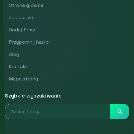
Strona główna
Zaloguj się
Dodaj firmę
Przypomnij hasło
Blog
Kontakt
Mapa strony
Szybkie wyszukiwanie