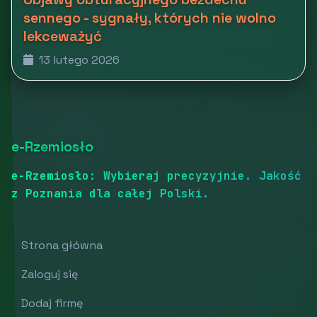
sennego - sygnały, których nie wolno
lekceważyć
13 lutego 2026
e-Rzemiosło
e-Rzemiosło: Wybieraj precyzyjnie. Jakość
z Poznania dla całej Polski.
Strona główna
Zaloguj się
Dodaj firmę