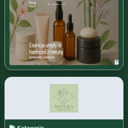
Kategorie