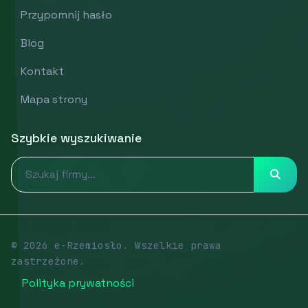
Przypomnij hasło
Blog
Kontakt
Mapa strony
Szybkie wyszukiwanie
© 2026 e-Rzemiosło. Wszelkie prawa
zastrzeżone.
Polityka prywatności