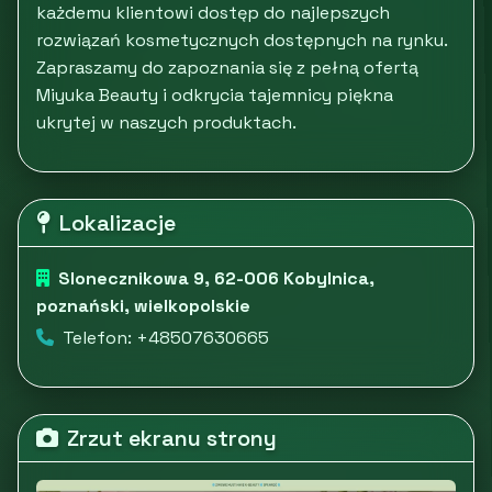
każdemu klientowi dostęp do najlepszych
rozwiązań kosmetycznych dostępnych na rynku.
Zapraszamy do zapoznania się z pełną ofertą
Miyuka Beauty i odkrycia tajemnicy piękna
ukrytej w naszych produktach.
Lokalizacje
Slonecznikowa 9, 62-006 Kobylnica,
poznański, wielkopolskie
Telefon: +48507630665
Zrzut ekranu strony