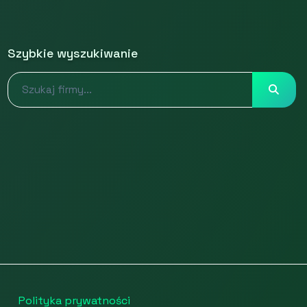
Szybkie wyszukiwanie
Polityka prywatności