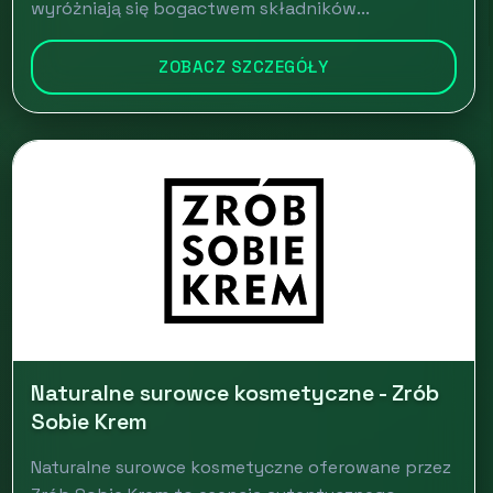
wyróżniają się bogactwem składników...
ZOBACZ SZCZEGÓŁY
Naturalne surowce kosmetyczne - Zrób
Sobie Krem
Naturalne surowce kosmetyczne oferowane przez