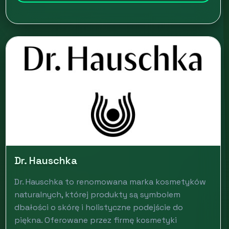
Dr. Hauschka
Dr. Hauschka to renomowana marka kosmetyków
naturalnych, której produkty są symbolem
dbałości o skórę i holistyczne podejście do
piękna. Oferowane przez firmę kosmetyki