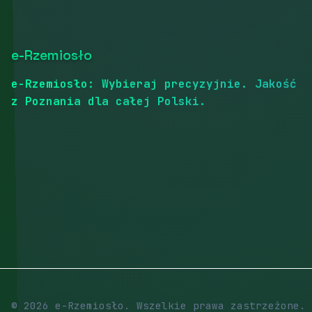
e-Rzemiosło
e-Rzemiosło: Wybieraj precyzyjnie. Jakość
z Poznania dla całej Polski.
© 2026 e-Rzemiosło. Wszelkie prawa zastrzeżone.