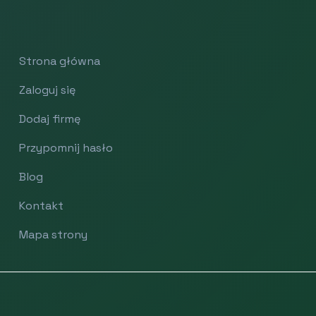
Strona główna
Zaloguj się
Dodaj firmę
Przypomnij hasło
Blog
Kontakt
Mapa strony