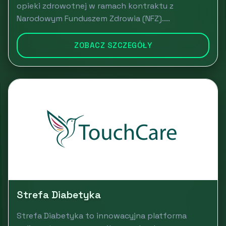
opieki zdrowotnej w ramach kontraktu z
Narodowym Funduszem Zdrowia (NFZ)....
ZOBACZ SZCZEGÓŁY
Strefa Diabetyka
Strefa Diabetyka to innowacyjna platforma