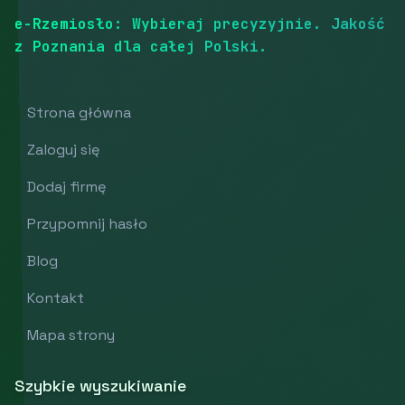
e-Rzemiosło: Wybieraj precyzyjnie. Jakość
z Poznania dla całej Polski.
Strona główna
Zaloguj się
Dodaj firmę
Przypomnij hasło
Blog
Kontakt
Mapa strony
Szybkie wyszukiwanie