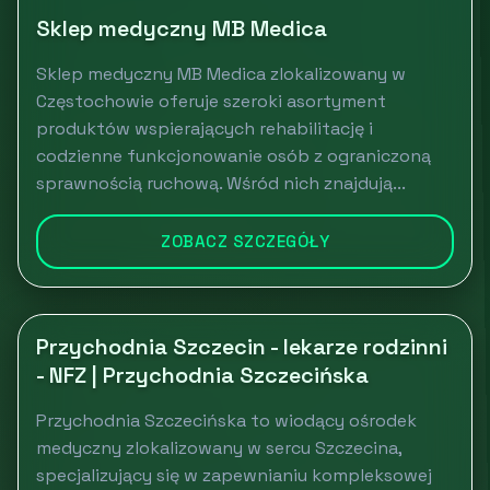
Sklep medyczny MB Medica
Sklep medyczny MB Medica zlokalizowany w
Częstochowie oferuje szeroki asortyment
produktów wspierających rehabilitację i
codzienne funkcjonowanie osób z ograniczoną
sprawnością ruchową. Wśród nich znajdują...
ZOBACZ SZCZEGÓŁY
Przychodnia Szczecin - lekarze rodzinni
- NFZ | Przychodnia Szczecińska
Przychodnia Szczecińska to wiodący ośrodek
medyczny zlokalizowany w sercu Szczecina,
specjalizujący się w zapewnianiu kompleksowej