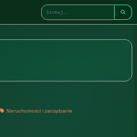
Nieruchomości i zarządzanie