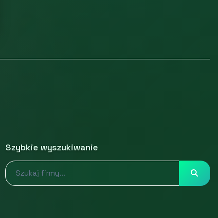
Szybkie wyszukiwanie