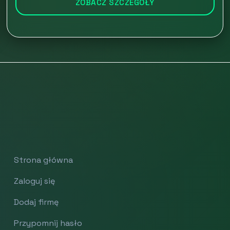
ZOBACZ SZCZEGÓŁY
Strona główna
Zaloguj się
Dodaj firmę
Przypomnij hasło