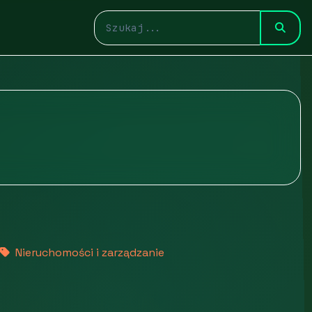
Nieruchomości i zarządzanie