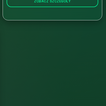
ZOBACZ SZCZEGÓŁY