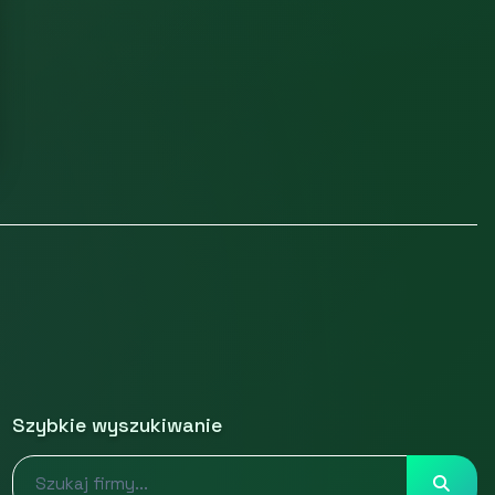
Szybkie wyszukiwanie