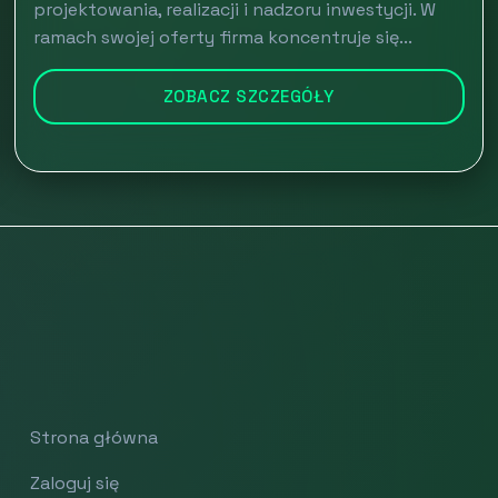
projektowania, realizacji i nadzoru inwestycji. W
ramach swojej oferty firma koncentruje się...
ZOBACZ SZCZEGÓŁY
Strona główna
Zaloguj się