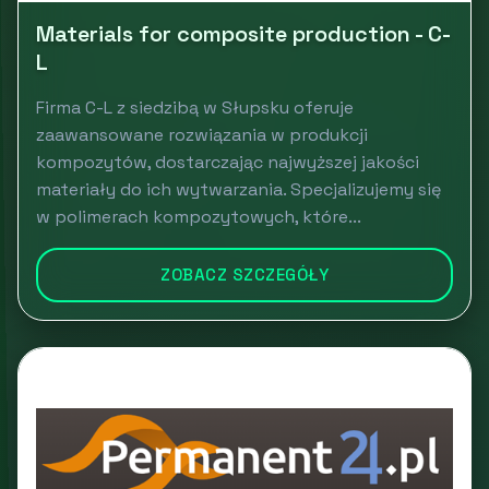
Materials for composite production - C-
L
Firma C-L z siedzibą w Słupsku oferuje
zaawansowane rozwiązania w produkcji
kompozytów, dostarczając najwyższej jakości
materiały do ich wytwarzania. Specjalizujemy się
w polimerach kompozytowych, które...
ZOBACZ SZCZEGÓŁY