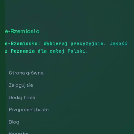
e-Rzemiosło
e-Rzemiosło: Wybieraj precyzyjnie. Jakość
z Poznania dla całej Polski.
Strona główna
Zaloguj się
Dodaj firmę
Przypomnij hasło
Blog