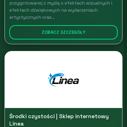
przygotowanej z myślą o efektach wizualnych i
efektach dźwiękowych na wydarzeniach
artystycznych oraz...
ZOBACZ SZCZEGÓŁY
Środki czystości | Sklep internetowy
Linea