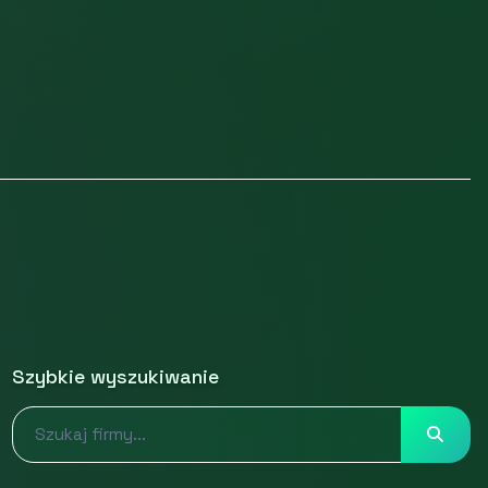
Szybkie wyszukiwanie