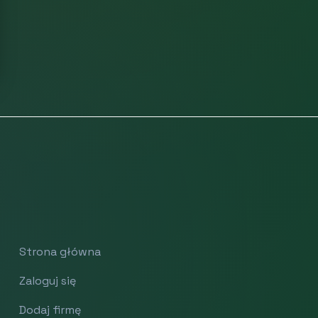
Strona główna
Zaloguj się
Dodaj firmę