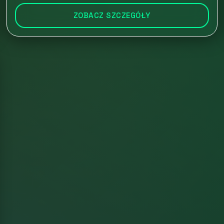
ZOBACZ SZCZEGÓŁY