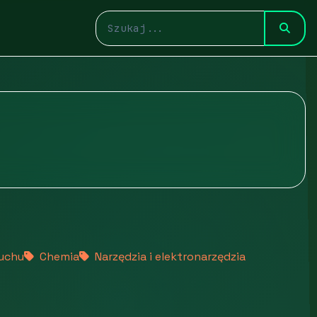
ruchu
Chemia
Narzędzia i elektronarzędzia