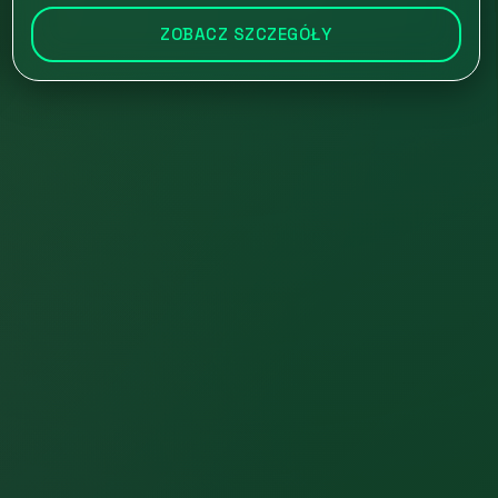
ZOBACZ SZCZEGÓŁY