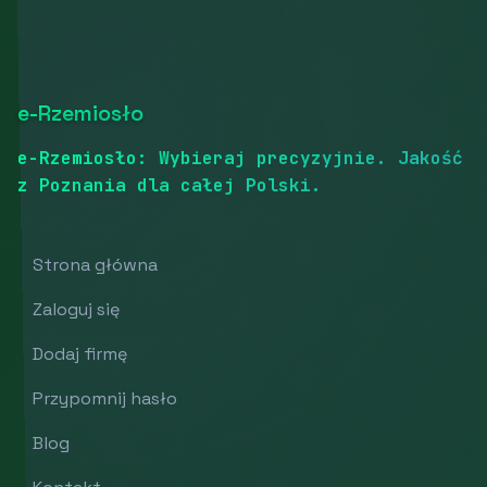
e-Rzemiosło
e-Rzemiosło: Wybieraj precyzyjnie. Jakość
z Poznania dla całej Polski.
Strona główna
Zaloguj się
Dodaj firmę
Przypomnij hasło
Blog