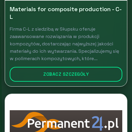
Materials for composite production - C-
L
Firma C-L z siedzibą w Słupsku oferuje
zaawansowane rozwiązania w produkcji
kompozytów, dostarczając najwyższej jakości
materiały do ich wytwarzania. Specjalizujemy się
w polimerach kompozytowych, które...
ZOBACZ SZCZEGÓŁY