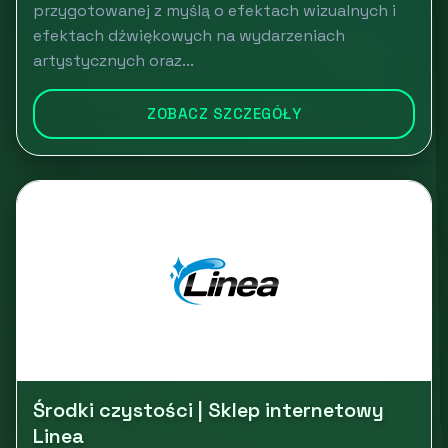
przygotowanej z myślą o efektach wizualnych i
efektach dźwiękowych na wydarzeniach
artystycznych oraz...
ZOBACZ SZCZEGÓŁY
Środki czystości | Sklep internetowy
Linea