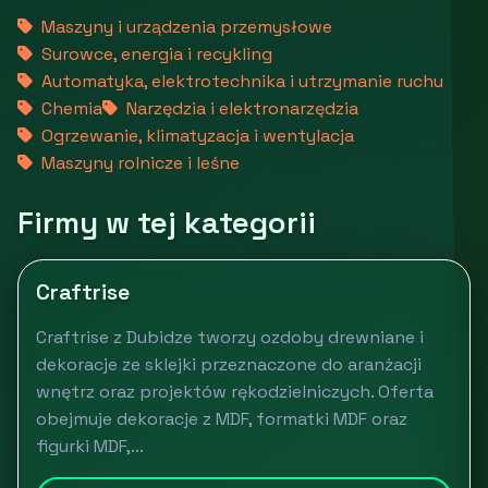
Maszyny i urządzenia przemysłowe
Surowce, energia i recykling
Automatyka, elektrotechnika i utrzymanie ruchu
Chemia
Narzędzia i elektronarzędzia
Ogrzewanie, klimatyzacja i wentylacja
Maszyny rolnicze i leśne
Firmy w tej kategorii
Craftrise
Craftrise z Dubidze tworzy ozdoby drewniane i
dekoracje ze sklejki przeznaczone do aranżacji
wnętrz oraz projektów rękodzielniczych. Oferta
obejmuje dekoracje z MDF, formatki MDF oraz
figurki MDF,...