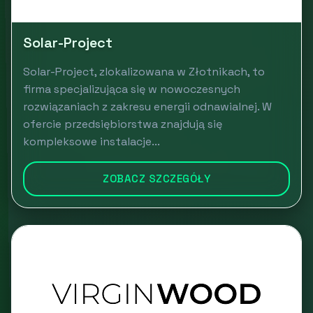
Solar-Project
Solar-Project, zlokalizowana w Złotnikach, to
firma specjalizująca się w nowoczesnych
rozwiązaniach z zakresu energii odnawialnej. W
ofercie przedsiębiorstwa znajdują się
kompleksowe instalacje...
ZOBACZ SZCZEGÓŁY